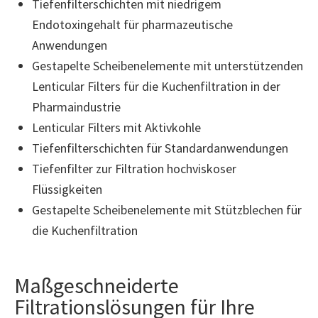
Tiefenfilterschichten mit niedrigem
Endotoxingehalt für pharmazeutische
Anwendungen
Gestapelte Scheibenelemente mit unterstützenden
Lenticular Filters für die Kuchenfiltration in der
Pharmaindustrie
Lenticular Filters mit Aktivkohle
Tiefenfilterschichten für Standardanwendungen
Tiefenfilter zur Filtration hochviskoser
Flüssigkeiten
Gestapelte Scheibenelemente mit Stützblechen für
die Kuchenfiltration
Maßgeschneiderte
Filtrationslösungen für Ihre