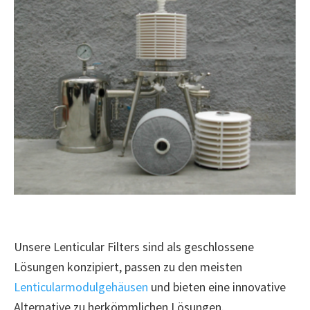
Unsere Lenticular Filters sind als geschlossene
Lösungen konzipiert, passen zu den meisten
Lenticularmodulgehäusen
und bieten eine innovative
Alternative zu herkömmlichen Lösungen.