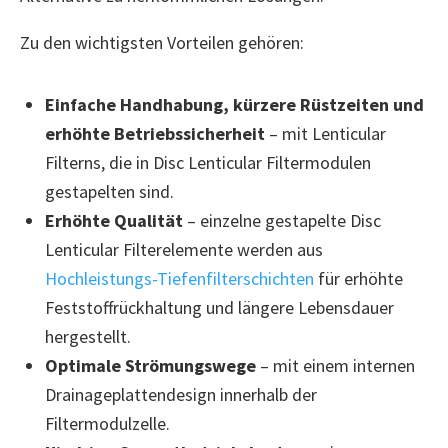
Zu den wichtigsten Vorteilen gehören:
Einfache Handhabung, kürzere Rüstzeiten und
erhöhte Betriebssicherheit
– mit Lenticular
Filterns, die in Disc Lenticular Filtermodulen
gestapelten sind.
Erhöhte Qualität
– einzelne gestapelte Disc
Lenticular Filterelemente werden aus
Hochleistungs-Tiefenfilterschichten
für erhöhte
Feststoffrückhaltung und längere Lebensdauer
hergestellt.
Optimale Strömungswege
– mit einem internen
Drainageplattendesign innerhalb der
Filtermodulzelle.