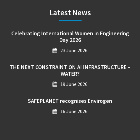
Latest News
Celebrating International Women in Engineering
Day 2026
23 June 2026
THE NEXT CONSTRAINT ON AI INFRASTRUCTURE –
WATER?
19 June 2026
SAFEPLANET recognises Envirogen
16 June 2026