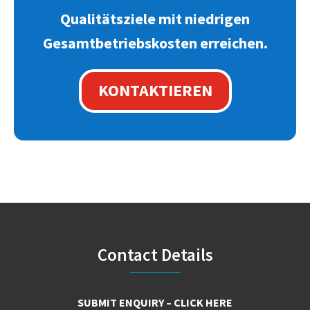
Qualitätsziele mit niedrigen
Gesamtbetriebskosten erreichen.
KONTAKTIEREN
Footer
Contact Details
SUBMIT ENQUIRY – CLICK HERE