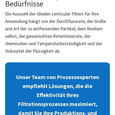
Bedürfnisse
Die Auswahl der idealen Lenticular Filters für Ihre
Anwendung hängt von der Durchflussrate, der Größe
und Art der zu entfernenden Partikel, dem Medium
selbst, der gewünschten Retentionsrate, der
chemischen und Temperaturbeständigkeit und der
Viskosität der Flüssigkeit ab.
Unser Team von Prozessexperten
empfiehlt Lösungen, die die
Effektivität Ihres
Filtrationsprozesses maximiert,
damit Sie Ihre Produktions- und