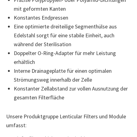
mit geformten Kanten
Konstantes Endpressen
Eine optimierte dreiteilige Segmenthülse aus
Edelstahl sorgt für eine stabile Einheit, auch
während der Sterilisation
Doppelter O-Ring-Adapter für mehr Leistung
erhältlich
Interne Drainageplatte für einen optimalen
Strömungsweg innerhalb der Zelle
Konstanter Zellabstand zur vollen Ausnutzung der
gesamten Filterfläche
Unsere Produktgruppe Lenticular Filters und Module
umfasst: