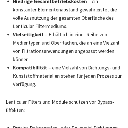
Niedrige Gesamtbetriebskosten
– ein
konstanter Elementenabstand gewährleistet die
volle Ausnutzung der gesamten Oberfläche des
Lenticular Filtermediums.
Vielseitigkeit
– Erhältlich in einer Reihe von
Medientypen und Oberflächen, die an eine Vielzahl
von Filtrationsanwendungen angepasst werden
können.
Kompatibilität
– eine Vielzahl von Dichtungs- und
Kunststoffmaterialien stehen für jeden Prozess zur
Verfügung.
Lenticular Filters und Module schützen vor Bypass-
Effekten:
Präzise Polypropylen- oder Polyamid-Dichtungen