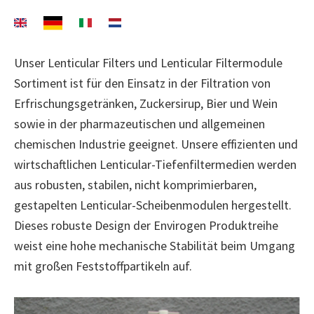
Unser Lenticular Filters und Lenticular Filtermodule
Sortiment ist für den Einsatz in der Filtration von
Erfrischungsgetränken, Zuckersirup, Bier und Wein
sowie in der pharmazeutischen und allgemeinen
chemischen Industrie geeignet. Unsere effizienten und
wirtschaftlichen Lenticular-Tiefenfiltermedien werden
aus robusten, stabilen, nicht komprimierbaren,
gestapelten Lenticular-Scheibenmodulen hergestellt.
Dieses robuste Design der Envirogen Produktreihe
weist eine hohe mechanische Stabilität beim Umgang
mit großen Feststoffpartikeln auf.