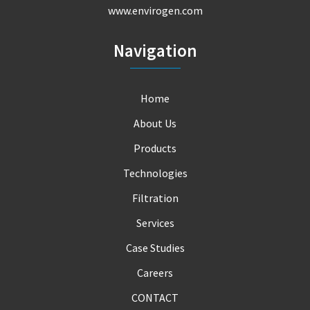
www.envirogen.com
Navigation
Home
About Us
Products
Technologies
Filtration
Services
Case Studies
Careers
CONTACT