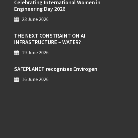
Celebrating International Women in
Engineering Day 2026
23 June 2026
THE NEXT CONSTRAINT ON AI
INFRASTRUCTURE – WATER?
19 June 2026
SAFEPLANET recognises Envirogen
16 June 2026