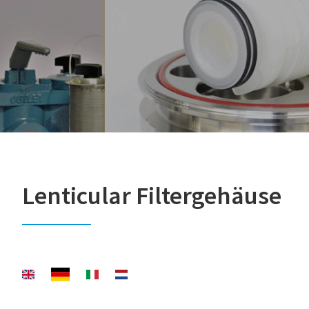
Lenticular Filtergehäuse