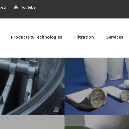
kedIn
YouTube
Products & Technologies
Filtration
Services