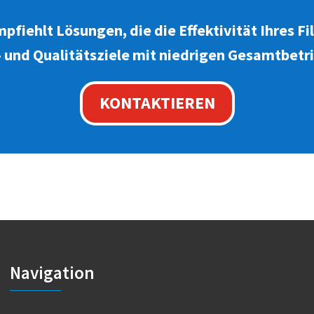
iehlt Lösungen, die die Effektivität Ihres F
- und Qualitätsziele mit niedrigen Gesamtbetr
KONTAKTIEREN
Navigation