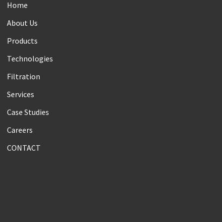
Home
About Us
Products
Technologies
Filtration
Services
Case Studies
Careers
CONTACT