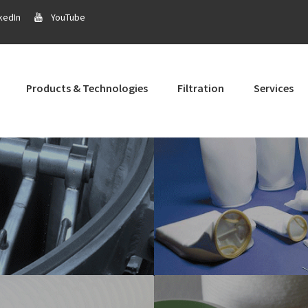
kedIn
YouTube
Products & Technologies
Filtration
Services