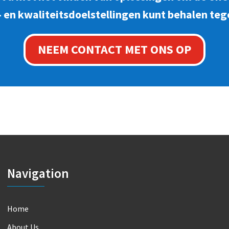
 en kwaliteitsdoelstellingen kunt behalen teg
NEEM CONTACT MET ONS OP
Navigation
Home
About Us