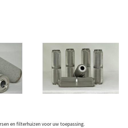
rsen en filterhuizen voor uw toepassing.