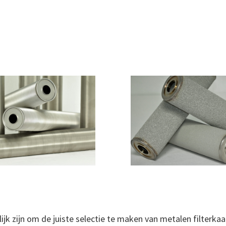
ijk zijn om de juiste selectie te maken van metalen filterkaa