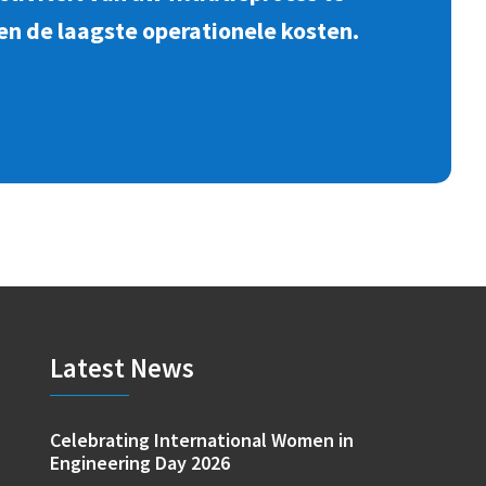
en de laagste operationele kosten.
Latest News
Celebrating International Women in
Engineering Day 2026