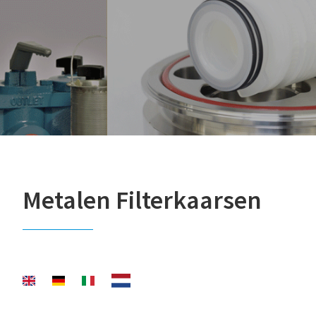
Metalen Filterkaarsen