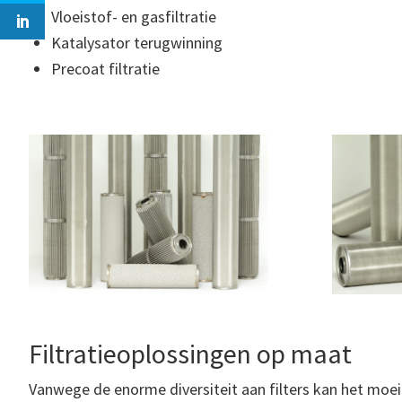
Vloeistof- en gasfiltratie
Katalysator terugwinning
Precoat filtratie
Filtratieoplossingen op maat
Vanwege de enorme diversiteit aan filters kan het moeil