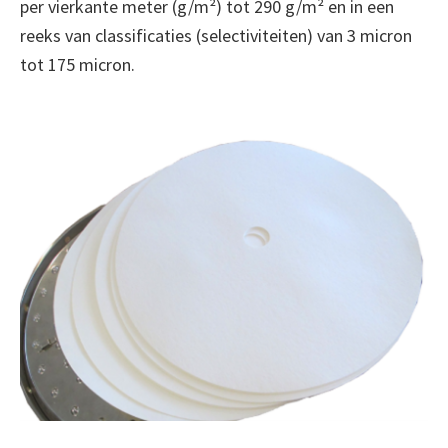
per vierkante meter (g/m²) tot 290 g/m² en in een
reeks van classificaties (selectiviteiten) van 3 micron
tot 175 micron.