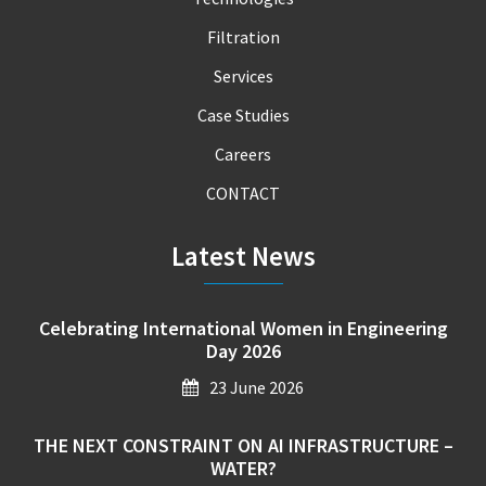
Filtration
Services
Case Studies
Careers
CONTACT
Latest News
Celebrating International Women in Engineering
Day 2026
23 June 2026
THE NEXT CONSTRAINT ON AI INFRASTRUCTURE –
WATER?