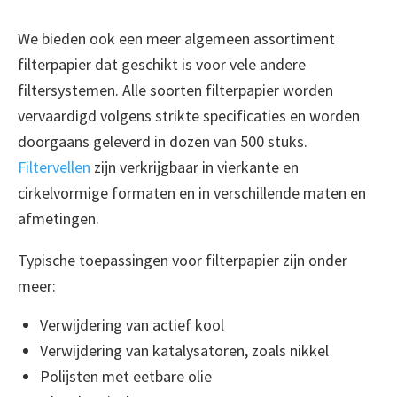
We bieden ook een meer algemeen assortiment
filterpapier dat geschikt is voor vele andere
filtersystemen. Alle soorten filterpapier worden
vervaardigd volgens strikte specificaties en worden
doorgaans geleverd in dozen van 500 stuks.
Filtervellen
zijn verkrijgbaar in vierkante en
cirkelvormige formaten en in verschillende maten en
afmetingen.
Typische toepassingen voor filterpapier zijn onder
meer:
Verwijdering van actief kool
Verwijdering van katalysatoren, zoals nikkel
Polijsten met eetbare olie