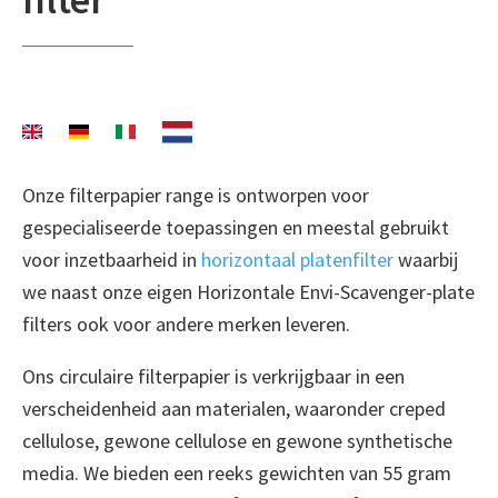
Onze filterpapier range is ontworpen voor
gespecialiseerde toepassingen en meestal gebruikt
voor inzetbaarheid in
horizontaal platenfilter
waarbij
we naast onze eigen Horizontale Envi-Scavenger-plate
filters ook voor andere merken leveren.
Ons circulaire filterpapier is verkrijgbaar in een
verscheidenheid aan materialen, waaronder creped
cellulose, gewone cellulose en gewone synthetische
media. We bieden een reeks gewichten van 55 gram