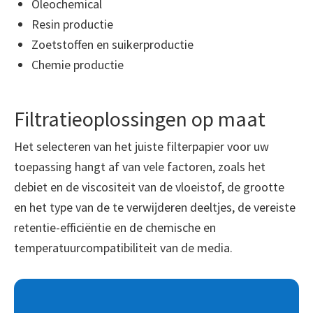
Oleochemical
Resin productie
Zoetstoffen en suikerproductie
Chemie productie
Filtratieoplossingen op maat
Het selecteren van het juiste filterpapier voor uw
toepassing hangt af van vele factoren, zoals het
debiet en de viscositeit van de vloeistof, de grootte
en het type van de te verwijderen deeltjes, de vereiste
retentie-efficiëntie en de chemische en
temperatuurcompatibiliteit van de media.