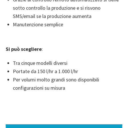
sotto controllo la produzione e si risvono
SMS/email se la produzione aumenta
Manutenzione semplice
Si può scegliere
:
Tra cinque modelli diversi
Portate da 150 l/hr a 1.000 l/hr
Per volumi molto grandi sono disponibili
configurazioni su misura