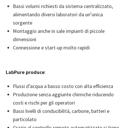
Bassi volumi richiesti da sistema centralizzato,
alimentando diversi laboratori da un’unica
sorgente
Montaggio anche in sale impianti di piccole
dimensioni
Connessione e start-up molto rapidi
LabPure produce
:
Flussi d’acqua a basso costo con alta efficienza
Produzione senza aggiunte chimiche riducendo
costi e rischi per gli operatori
Bassi livelli di conducibilità, carbone, batteri e
particolato
Grazie al controllo remoto automatizzato si tiene