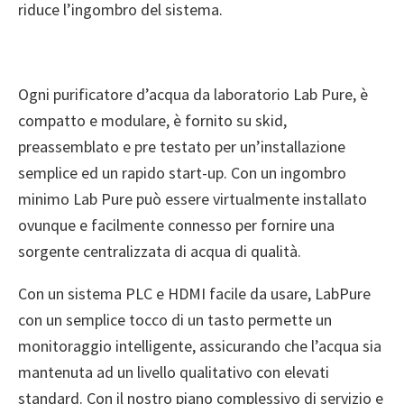
riduce l’ingombro del sistema.
Ogni purificatore d’acqua da laboratorio Lab Pure, è
compatto e modulare, è fornito su skid,
preassemblato e pre testato per un’installazione
semplice ed un rapido start-up. Con un ingombro
minimo Lab Pure può essere virtualmente installato
ovunque e facilmente connesso per fornire una
sorgente centralizzata di acqua di qualità.
Con un sistema PLC e HDMI facile da usare, LabPure
con un semplice tocco di un tasto permette un
monitoraggio intelligente, assicurando che l’acqua sia
mantenuta ad un livello qualitativo con elevati
standard. Con il nostro
piano complessivo di servizio e