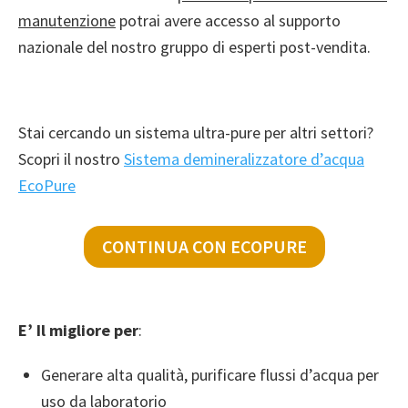
manutenzione
potrai avere accesso al supporto
nazionale del nostro gruppo di esperti post-vendita.
Stai cercando un sistema ultra-pure per altri settori?
Scopri il nostro
Sistema demineralizzatore d’acqua
EcoPure
CONTINUA CON ECOPURE
E’ Il migliore per
:
Generare alta qualità, purificare flussi d’acqua per
uso da laboratorio