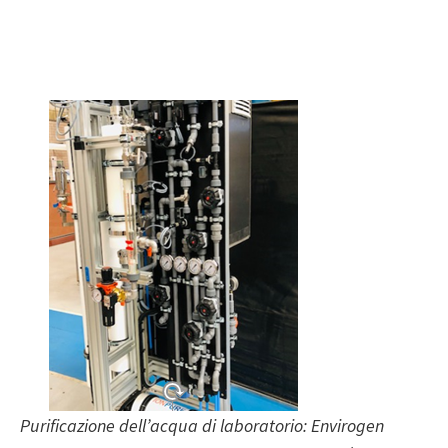
Purificazione dell’acqua di laboratorio: Envirogen