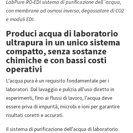
LabPure RO-EDI sistema di purificazione dell`acqua,
con membrane ad osmosi inversa, degassatore di CO2
e moduli EDI.
Produci acqua di laboratorio
ultrapura in un unico sistema
compatto, senza sostanze
chimiche e con bassi costi
operativi
L’acqua pura è un requisito fondamentale per i
laboratori. Dal lavaggio e pulizia all’uso diretto in
esperimenti, fino ai flussi di lavoro, l’acqua deve
essere priva di impurità, microbi e ioni per garantire
risultati coretti e accurati.
Il sistema di purificazione dell’acqua di laboratorio