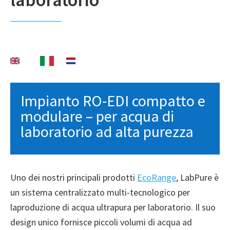
Impianto RO-EDI compatto e
modulare – per acqua di
laboratorio ad alta purezza
Uno dei nostri principali prodotti
EcoRange
, LabPure è
un sistema centralizzato multi-tecnologico per
laproduzione di acqua ultrapura per laboratorio. Il suo
design unico fornisce piccoli volumi di acqua ad