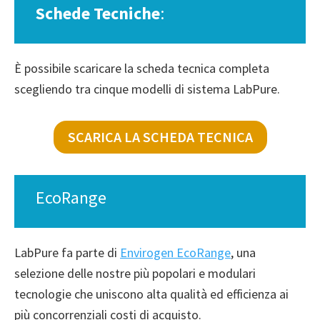
Schede Tecniche
:
È possibile scaricare la scheda tecnica completa
scegliendo tra cinque modelli di sistema LabPure.
SCARICA LA SCHEDA TECNICA
EcoRange
LabPure fa parte di
Envirogen EcoRange
, una
selezione delle nostre più popolari e modulari
tecnologie che uniscono alta qualità ed efficienza ai
più concorrenziali costi di acquisto.