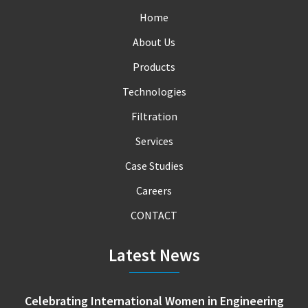
Home
About Us
Products
Technologies
Filtration
Services
Case Studies
Careers
CONTACT
Latest News
Celebrating International Women in Engineering