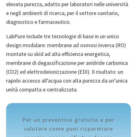
elevata purezza, adatto per laboratori nelle università
e negli ambienti di ricerca, per il settore sanitario,
diagnostico e farmaceutico.
LabPure include tre tecnologie di base in un unico
design modulare: membrane ad osmosi inversa (RO)
montate su skid ad alta efficienza energetica,
membrane di degassificazione per anidride carbonica
(CO2) ed elettrodeionizzazione (EDI). Il risultato: un
rapido accesso all’acqua con alta purezza da un’unica
unità compatta e centralizzata.
Per un preventivo gratuito e per
valutare come puoi risparmiare