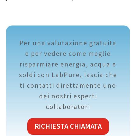
Per una valutazione gratuita
e per vedere come meglio
risparmiare energia, acqua e
soldi con LabPure, lascia che
ti contatti direttamente uno
dei nostri esperti
collaboratori
RICHIESTA CHIAMATA