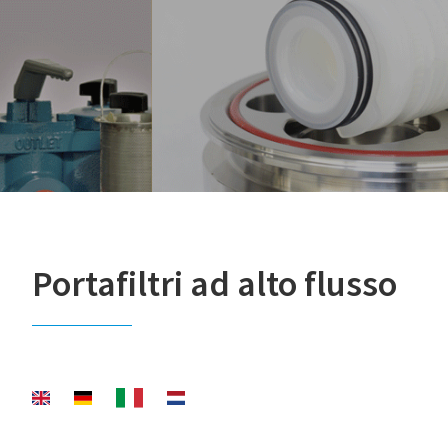
Portafiltri ad alto flusso