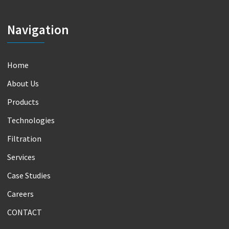
Navigation
Home
About Us
Products
Technologies
Filtration
Services
Case Studies
Careers
CONTACT