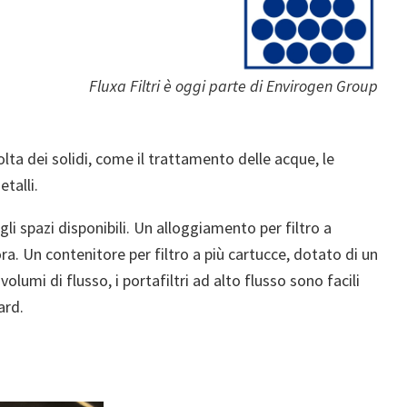
Fluxa Filtri è oggi parte di Envirogen Group
olta dei solidi, come il trattamento delle acque, le
talli.
gli spazi disponibili. Un alloggiamento per filtro a
ra. Un contenitore per filtro a più cartucce, dotato di un
lumi di flusso, i portafiltri ad alto flusso sono facili
ard.