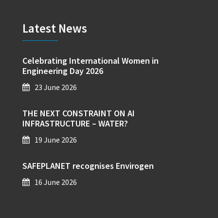
Latest News
Celebrating International Women in
Engineering Day 2026
23 June 2026
THE NEXT CONSTRAINT ON AI
INFRASTRUCTURE – WATER?
19 June 2026
SAFEPLANET recognises Envirogen
16 June 2026