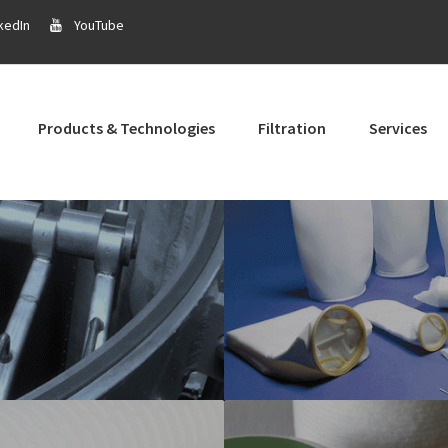
kedIn
YouTube
Products & Technologies
Filtration
Services