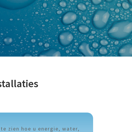
tallaties
te zien hoe u energie, water,