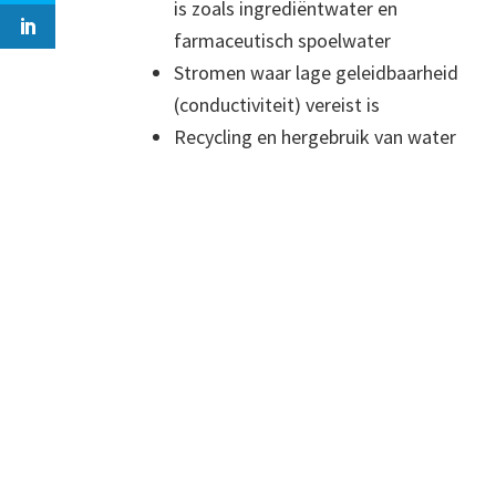
is zoals ingrediëntwater en
farmaceutisch spoelwater
Stromen waar lage geleidbaarheid
(conductiviteit) vereist is
Recycling en hergebruik van water