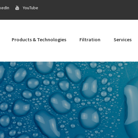
kedIn
YouTube
Products & Technologies
Filtration
Services