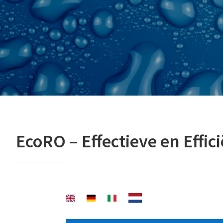
EcoRO – Effectieve en Effi