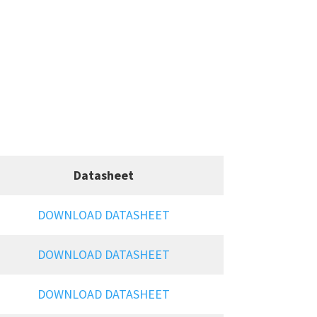
Datasheet
DOWNLOAD DATASHEET
DOWNLOAD DATASHEET
DOWNLOAD DATASHEET