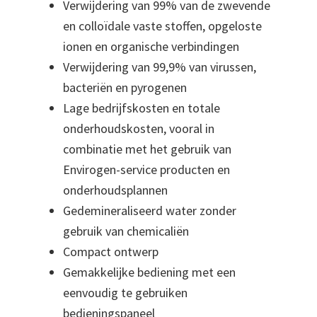
Verwijdering van 99% van de zwevende
en colloïdale vaste stoffen, opgeloste
ionen en organische verbindingen
Verwijdering van 99,9% van virussen,
bacteriën en pyrogenen
Lage bedrijfskosten en totale
onderhoudskosten, vooral in
combinatie met het gebruik van
Envirogen-service producten en
onderhoudsplannen
Gedemineraliseerd water zonder
gebruik van chemicaliën
Compact ontwerp
Gemakkelijke bediening met een
eenvoudig te gebruiken
bedieningspaneel