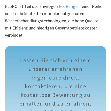
EcoRO ist Teil der Envirogen
EcoRange
– einer Reihe
unserer beliebtesten modular aufgebauten
Wasserbehandlungstechnologien, die hohe Qualität
mit Effizienz und niedrigen Gesamtbetriebskosten
verbindet.
Lassen Sie sich von einem
unserer erfahrenen
Ingenieure direkt
kontaktieren, um eine
kostenlose Bewertung zu
erhalten und zu erfahren,