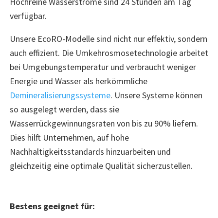
Hochreine Wasserströme sind 24 Stunden am Tag
verfügbar.
Unsere EcoRO-Modelle sind nicht nur effektiv, sondern
auch effizient. Die Umkehrosmosetechnologie arbeitet
bei Umgebungstemperatur und verbraucht weniger
Energie und Wasser als herkömmliche
Demineralisierungssysteme
. Unsere Systeme können
so ausgelegt werden, dass sie
Wasserrückgewinnungsraten von bis zu 90% liefern.
Dies hilft Unternehmen, auf hohe
Nachhaltigkeitsstandards hinzuarbeiten und
gleichzeitig eine optimale Qualität sicherzustellen.
Bestens geeignet für: