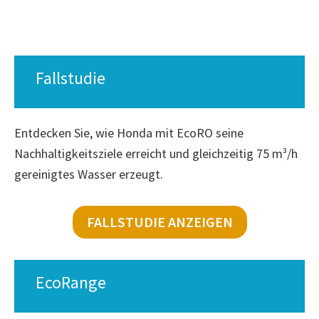
Fallstudie
Entdecken Sie, wie Honda mit EcoRO seine
Nachhaltigkeitsziele erreicht und gleichzeitig 75 m³/h
gereinigtes Wasser erzeugt.
FALLSTUDIE ANZEIGEN
EcoRange