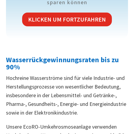
sparen können
KLICKEN UM FORTZUFAHREN
Wasserrückgewinnungsraten bis zu
90%
Hochreine Wasserströme sind für viele Industrie- und
Herstellungsprozesse von wesentlicher Bedeutung,
insbesondere in der Lebensmittel- und Getränke-,
Pharma-, Gesundheits-, Energie- und Energieindustrie
sowie in der Elektronikindustrie.
Unsere EcoRO-Umkehrosmoseanlage verwenden