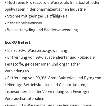
• Hochreine Prozesse wie Wasser als Inhaltsstoff oder
Spülwasser in der pharmazeutischen Industrie
• Ströme mit geringer Leitfähigkeit
• Kesselspeisewasser
• Wasserrecycling und Wiederverwendung
EcoRO liefert:
• Bis zu 90% Wasserrückgewinnung
• Entfernung von 99% suspendierter und kolloidaler
Feststoffe, gelöster Ionen und organischer
Verbindungen
• Entfernung von 99,9% Viren, Bakterien und Pyrogene
• Niedrige Betriebskosten und Gesamtkosten,
insbesondere bei der Verwendung von Envirogen-
Verbrauchsmaterialien
• Gereinigte Wasserströme ohne Verwendung von