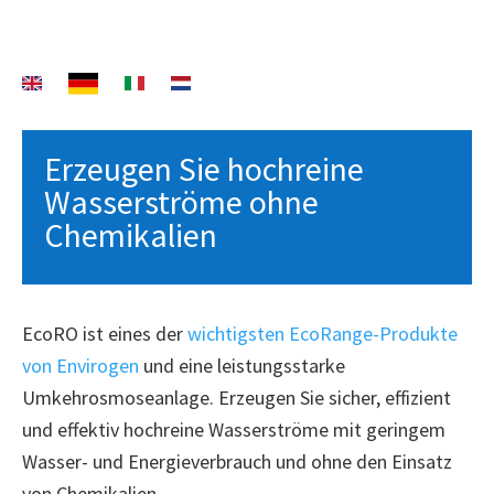
Erzeugen Sie hochreine
Wasserströme ohne
Chemikalien
EcoRO ist eines der
wichtigsten EcoRange-Produkte
von Envirogen
und eine leistungsstarke
Umkehrosmoseanlage. Erzeugen Sie sicher, effizient
und effektiv hochreine Wasserströme mit geringem
Wasser- und Energieverbrauch und ohne den Einsatz
von Chemikalien.