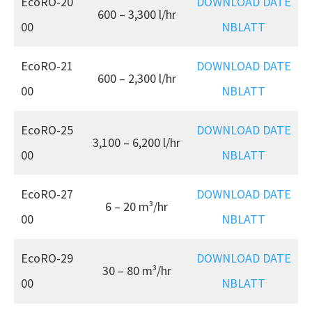
EcoRO-20
DOWNLOAD DATE
600 – 3,300 l/hr
00
NBLATT
EcoRO-21
DOWNLOAD DATE
600 – 2,300 l/hr
00
NBLATT
EcoRO-25
DOWNLOAD DATE
3,100 – 6,200 l/hr
00
NBLATT
EcoRO-27
DOWNLOAD DATE
6 – 20 m³/hr
00
NBLATT
EcoRO-29
DOWNLOAD DATE
30 – 80 m³/hr
00
NBLATT