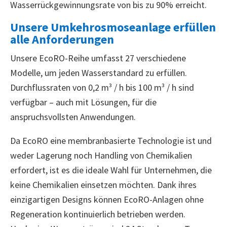
Wasserrückgewinnungsrate von bis zu 90% erreicht.
Unsere Umkehrosmoseanlage erfüllen
alle Anforderungen
Unsere EcoRO-Reihe umfasst 27 verschiedene
Modelle, um jeden Wasserstandard zu erfüllen.
Durchflussraten von 0,2 m³ / h bis 100 m³ / h sind
verfügbar – auch mit Lösungen, für die
anspruchsvollsten Anwendungen.
Da EcoRO eine membranbasierte Technologie ist und
weder Lagerung noch Handling von Chemikalien
erfordert, ist es die ideale Wahl für Unternehmen, die
keine Chemikalien einsetzen möchten. Dank ihres
einzigartigen Designs können EcoRO-Anlagen ohne
Regeneration kontinuierlich betrieben werden.