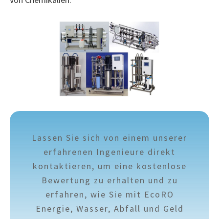
Lassen Sie sich von einem unserer
erfahrenen Ingenieure direkt
kontaktieren, um eine kostenlose
Bewertung zu erhalten und zu
erfahren, wie Sie mit EcoRO
Energie, Wasser, Abfall und Geld