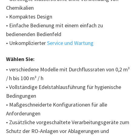
Chemikalien
• Kompaktes Design
• Einfache Bedienung mit einem einfach zu
bedienenden Bedienfeld
• Unkomplizierter
Service und Wartung
Wählen Sie:
• verschiedene Modelle mit Durchflussraten von 0,2 m³
/ h bis 100 m³ / h
• Vollständige Edelstahlausführung für hygienische
Bedingungen
• Maßgeschneiderte Konfigurationen für alle
Anforderungen
• Zusätzliche vorgeschaltete Verarbeitungsgeräte zum
Schutz der RO-Anlagen vor Ablagerungen und