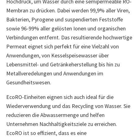
Hochdruck, um Wasser durch eine semipermeable RO-
Membran zu drücken. Dabei werden 99,9% aller Viren,
Bakterien, Pyrogene und suspendierten Feststoffe
sowie 96-99% aller gelösten Ionen und organischen
Verbindungen entfernt. Das resultierende hochwertige
Permeat eignet sich perfekt für eine Vielzahl von
Anwendungen, von Kesselspeisewasser über
Lebensmittel- und Getränkeherstellung bis hin zu
Metallveredelungen und Anwendungen im
Gesundheitswesen.
EcoRO-Einheiten eignen sich auch ideal für die
Wiederverwendung und das Recycling von Wasser. Sie
reduzieren die Abwassermenge und helfen
Unternehmen Nachhaltigkeitsziele zu erreichen.
EcoRO ist so effizient, dass es eine