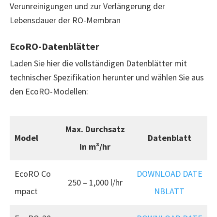
Verunreinigungen und zur Verlängerung der
Lebensdauer der RO-Membran
EcoRO-Datenblätter
Laden Sie hier die vollständigen Datenblätter mit
technischer Spezifikation herunter und wählen Sie aus
den EcoRO-Modellen:
Max. Durchsatz
Model
Datenblatt
in m³/hr
EcoRO Co
DOWNLOAD DATE
250 – 1,000 l/hr
mpact
NBLATT