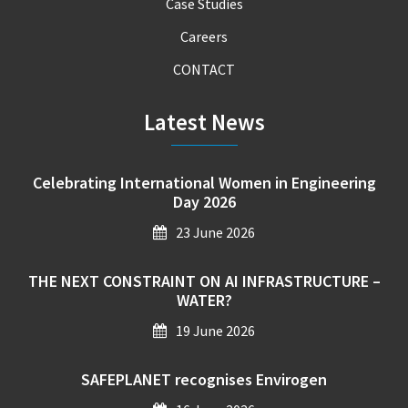
Case Studies
Careers
CONTACT
Latest News
Celebrating International Women in Engineering
Day 2026
23 June 2026
THE NEXT CONSTRAINT ON AI INFRASTRUCTURE –
WATER?
19 June 2026
SAFEPLANET recognises Envirogen