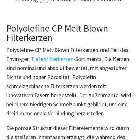
Polyolefine CP Melt Blown
Filterkerzen
Polyolefine-CP Melt Blown Filterkerzen sind Teil des
Envirogen
Tiefenfilterkerzen
-Sortiments. Die Kerzen
sind nominal und absolut bewertet, mit abgestufter
Dichte und hoher Porosität. Polyolefin
schmelzgeblasene Filterkerzen werden mit
innovativen Fasern hergestellt. Der Außenmantel wird
bei einem niedrigen Schmelzpunkt gebildet, um eine
dreidimensionale Verbindung herzustellen.
Die poröse Struktur dieser Filterelemente wird durch
die steiferen Innenfasern erzeugt, die während des