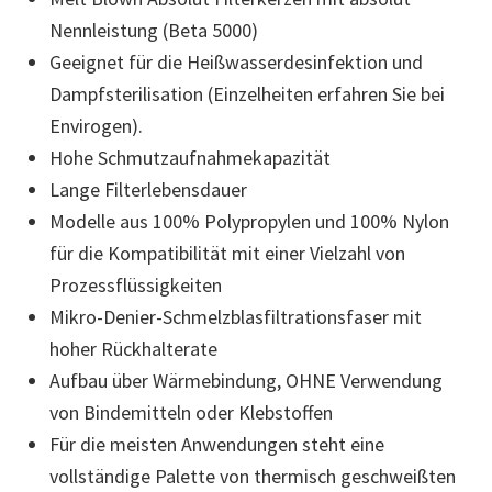
Nennleistung (Beta 5000)
Geeignet für die Heißwasserdesinfektion und
Dampfsterilisation (Einzelheiten erfahren Sie bei
Envirogen).
Hohe Schmutzaufnahmekapazität
Lange Filterlebensdauer
Modelle aus 100% Polypropylen und 100% Nylon
für die Kompatibilität mit einer Vielzahl von
Prozessflüssigkeiten
Mikro-Denier-Schmelzblasfiltrationsfaser mit
hoher Rückhalterate
Aufbau über Wärmebindung, OHNE Verwendung
von Bindemitteln oder Klebstoffen
Für die meisten Anwendungen steht eine
vollständige Palette von thermisch geschweißten