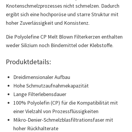
Knotenschmelzprozesses nicht schmelzen. Dadurch
ergibt sich eine hochporöse und starre Struktur mit
hoher Zuverlässigkeit und Konsistenz.
Die Polyolefine CP Melt Blown Filterkerzen enthalten
weder Silizium noch Bindemittel oder Klebstoffe.
Produktdetails:
Dreidimensionaler Aufbau
Hohe Schmutzaufnahmekapazität
Lange Filterlebensdauer
100% Polyolefin (CP) für die Kompatibilität mit
einer Vielzahl von Prozessflüssigkeiten
Mikro-Denier-Schmelzblasfiltrationsfaser mit
hoher Rückhalterate