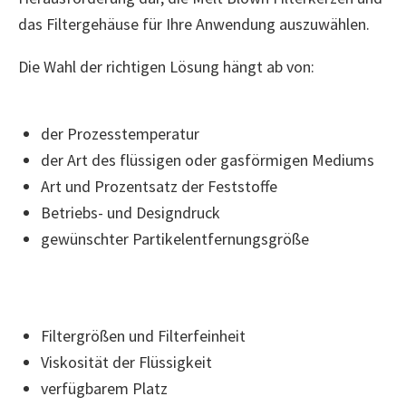
das Filtergehäuse für Ihre Anwendung auszuwählen.
Die Wahl der richtigen Lösung hängt ab von:
der Prozesstemperatur
der Art des flüssigen oder gasförmigen Mediums
Art und Prozentsatz der Feststoffe
Betriebs- und Designdruck
gewünschter Partikelentfernungsgröße
Filtergrößen und Filterfeinheit
Viskosität der Flüssigkeit
verfügbarem Platz