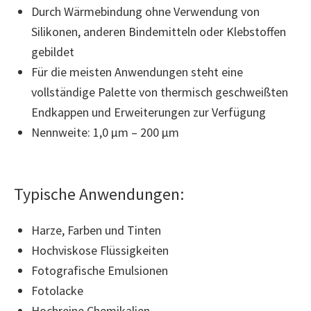
Durch Wärmebindung ohne Verwendung von
Silikonen, anderen Bindemitteln oder Klebstoffen
gebildet
Für die meisten Anwendungen steht eine
vollständige Palette von thermisch geschweißten
Endkappen und Erweiterungen zur Verfügung
Nennweite: 1,0 µm – 200 µm
Typische Anwendungen:
Harze, Farben und Tinten
Hochviskose Flüssigkeiten
Fotografische Emulsionen
Fotolacke
Hochreine Chemikalien