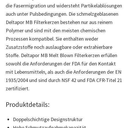
die Fasermigration und widersteht Partikelablösungen
auch unter Pulsbedingungen. Die schmelzgeblasenen
Deltapor MB Filterkerzen bestehen nur aus reinem
Polymer und sind mit den meisten chemischen
Prozessen kompatibel. Sie enthalten weder
Zusatzstoffe noch auslaugbare oder extrahierbare
Stoffe. Deltapor MB Melt Blown Filterkerzen erfüllen
sowohl die Anforderungen der FDA für den Kontakt
mit Lebensmitteln, als auch die Anforderungen der EN
1935/2004 und sind durch NSF 42 und FDA CFR-Titel 21
zertifiziert.
Produktdetails:
Doppelschichtige Designstruktur
Hohe Schmutzaufnahmekapazität