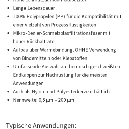
Lange Lebensdauer
100% Polypropylen (PP) für die Kompatibilität mit
einer Vielzahl von Prozessflüssigkeiten
Mikro-Denier-Schmelzblasfiltrationsfaser mit
hoher Rückhaltrate
Aufbau über Wärmebindung, OHNE Verwendung
von Bindemitteln oder Klebstoffen
Umfassende Auswahl an thermisch geschweißten
Endkappen zur Nachrüstung für die meisten
Anwendungen
Auch als Nylon- und Polyesterkerze erhältlich
Nennweite: 0,5 µm – 200 µm
Typische Anwendungen: