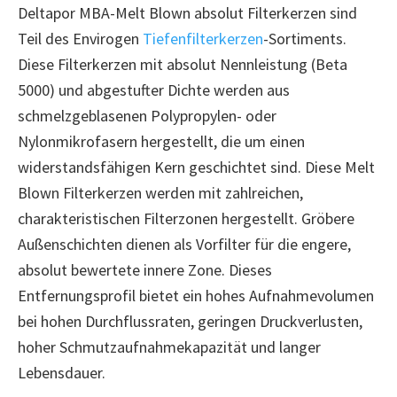
Deltapor MBA-Melt Blown absolut Filterkerzen sind
Teil des Envirogen
Tiefenfilterkerzen
-Sortiments.
Diese Filterkerzen mit absolut Nennleistung (Beta
5000) und abgestufter Dichte werden aus
schmelzgeblasenen Polypropylen- oder
Nylonmikrofasern hergestellt, die um einen
widerstandsfähigen Kern geschichtet sind. Diese Melt
Blown Filterkerzen werden mit zahlreichen,
charakteristischen Filterzonen hergestellt. Gröbere
Außenschichten dienen als Vorfilter für die engere,
absolut bewertete innere Zone. Dieses
Entfernungsprofil bietet ein hohes Aufnahmevolumen
bei hohen Durchflussraten, geringen Druckverlusten,
hoher Schmutzaufnahmekapazität und langer
Lebensdauer.