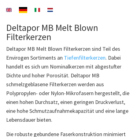
Deltapor MB Melt Blown
Filterkerzen
Deltapor MB Melt Blown Filterkerzen sind Teil des
Envirogen Sortiments an
Tiefenfilterkerzen
. Dabei
handelt es sich um Nominalkerzen mit abgestufter
Dichte und hoher Porosität. Deltapor MB
schmelzgeblasene Filterkerzen werden aus
Polypropylen- oder Nylon-Mikrofasern hergestellt, die
einen hohen Durchsatz, einen geringen Druckverlust,
eine hohe Schmutzaufnahmekapazität und eine lange
Lebensdauer bieten.
Die robuste gebundene Faserkonstruktion minimiert