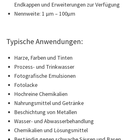
Endkappen und Erweiterungen zur Verfügung
Nennweite: 1 µm – 100µm
Typische Anwendungen:
Harze, Farben und Tinten
Prozess- und Trinkwasser
Fotografische Emulsionen
Fotolacke
Hochreine Chemikalien
Nahrungsmittel und Getränke
Beschichtung von Metallen
Wasser- und Abwasserbehandlung
Chemikalien und Lösungsmittel
Beständig gegen schwache Säuren und Basen