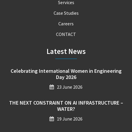
Services
Case Studies
Careers
CONTACT
Latest News
Celebrating International Women in Engineering
Day 2026
23 June 2026
THE NEXT CONSTRAINT ON AI INFRASTRUCTURE –
WATER?
19 June 2026