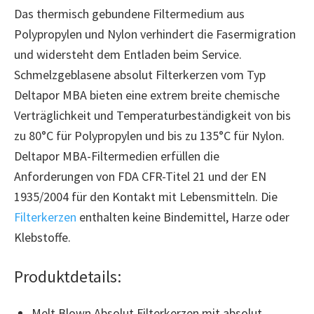
Das thermisch gebundene Filtermedium aus
Polypropylen und Nylon verhindert die Fasermigration
und widersteht dem Entladen beim Service.
Schmelzgeblasene absolut Filterkerzen vom Typ
Deltapor MBA bieten eine extrem breite chemische
Verträglichkeit und Temperaturbeständigkeit von bis
zu 80°C für Polypropylen und bis zu 135°C für Nylon.
Deltapor MBA-Filtermedien erfüllen die
Anforderungen von FDA CFR-Titel 21 und der EN
1935/2004 für den Kontakt mit Lebensmitteln. Die
Filterkerzen
enthalten keine Bindemittel, Harze oder
Klebstoffe.
Produktdetails:
Melt Blown Absolut Filterkerzen mit absolut