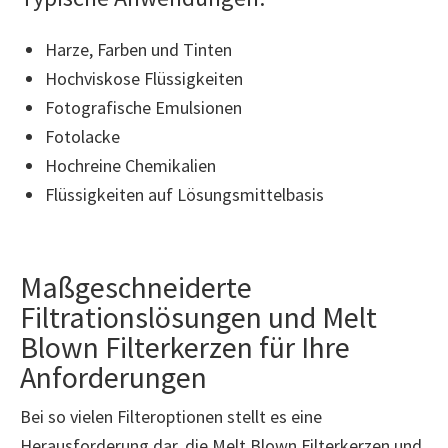
Harze, Farben und Tinten
Hochviskose Flüssigkeiten
Fotografische Emulsionen
Fotolacke
Hochreine Chemikalien
Flüssigkeiten auf Lösungsmittelbasis
Maßgeschneiderte
Filtrationslösungen und Melt
Blown Filterkerzen für Ihre
Anforderungen
Bei so vielen Filteroptionen stellt es eine
Herausforderung dar, die Melt Blown Filterkerzen und