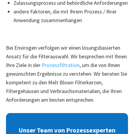
Zulassungsprozess und behördliche Anforderungen
andere Faktoren, die mit Ihrem Prozess / Ihrer
Anwendung zusammenhängen
Bei Envirogen verfolgen wir einen lösungsbasierten
Ansatz für die Filterauswahl. Wir besprechen mit Ihnen
Ihre Ziele in der
Prozessfiltration
, um die von Ihnen
gewünschten Ergebnisse zu verstehen. Wir beraten Sie
kompetent zu den Melt Blown Filterkerzen,
Filtergehäusen und Verbrauchsmaterialien, die Ihren
Anforderungen am besten entsprechen.
Unser Team von Prozessexperten