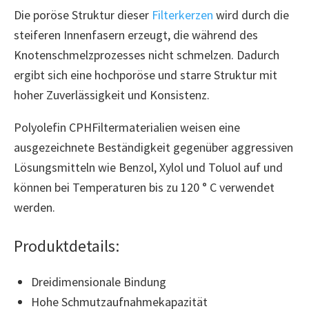
Die poröse Struktur dieser
Filterkerzen
wird durch die
steiferen Innenfasern erzeugt, die während des
Knotenschmelzprozesses nicht schmelzen. Dadurch
ergibt sich eine hochporöse und starre Struktur mit
hoher Zuverlässigkeit und Konsistenz.
Polyolefin CPHFiltermaterialien weisen eine
ausgezeichnete Beständigkeit gegenüber aggressiven
Lösungsmitteln wie Benzol, Xylol und Toluol auf und
können bei Temperaturen bis zu 120 ° C verwendet
werden.
Produktdetails:
Dreidimensionale Bindung
Hohe Schmutzaufnahmekapazität