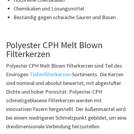
Chemikalien und Lösungsmittel
Beständig gegen schwache Säuren und Basen
Polyester CPH Melt Blown
Filterkerzen
Polyester CPH Melt Blown Filterkerzen sind Teil des
Envirogen
Tiefenfilterkerzen
-Sortiments. Die Kerzen
sind nominal und absolut bewertet, mit abgestufter
Dichte und hoher Porosität. Polyester-CPH
schmelzgeblasene Filterkerzen werden mit
innovativen Fasern hergestellt. Der Außenmantel wird
bei einem niedrigeren Schmelzpunkt gebildet, um eine
dreidimensionale Verbindung herzustellen.