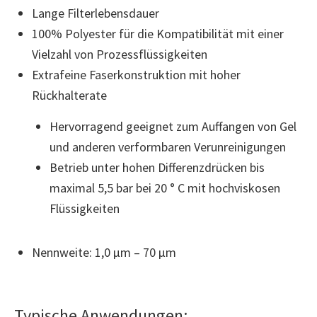
Lange Filterlebensdauer
100% Polyester für die Kompatibilität mit einer
Vielzahl von Prozessflüssigkeiten
Extrafeine Faserkonstruktion mit hoher
Rückhalterate
Hervorragend geeignet zum Auffangen von Gel
und anderen verformbaren Verunreinigungen
Betrieb unter hohen Differenzdrücken bis
maximal 5,5 bar bei 20 ° C mit hochviskosen
Flüssigkeiten
Nennweite: 1,0 µm – 70 µm
Typische Anwendungen: