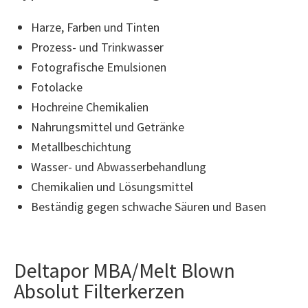
Harze, Farben und Tinten
Prozess- und Trinkwasser
Fotografische Emulsionen
Fotolacke
Hochreine Chemikalien
Nahrungsmittel und Getränke
Metallbeschichtung
Wasser- und Abwasserbehandlung
Chemikalien und Lösungsmittel
Beständig gegen schwache Säuren und Basen
Deltapor MBA/Melt Blown
Absolut Filterkerzen