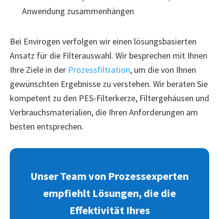
Anwendung zusammenhängen
Bei Envirogen verfolgen wir einen lösungsbasierten
Ansatz für die Filterauswahl. Wir besprechen mit Ihnen
Ihre Ziele in der
Prozessfiltration
, um die von Ihnen
gewünschten Ergebnisse zu verstehen. Wir beraten Sie
kompetent zu den PES-Filterkerze, Filtergehäusen und
Verbrauchsmaterialien, die Ihren Anforderungen am
besten entsprechen.
Unser Team von Prozessexperten
empfiehlt Lösungen, die die
Effektivität Ihres