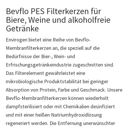
Bevflo PES Filterkerzen für
Biere, Weine und alkoholfreie
Getränke
Envirogen bietet eine Reihe von Bevflo-
Membranfilterkerzen an, die speziell auf die
Bedürfnisse der Bier-, Wein- und
Erfrischungsgetränkeindustrie zugeschnitten sind.
Das Filterelement gewährleistet eine
mikrobiologische Produktstabilität bei geringer
Absorption von Protein, Farbe und Geschmack. Unsere
Bevflo-Membranfilterkerzen können wiederholt
dampfsterilisiert oder mit Chemikalien desinfiziert
und mit einer heißen Natriumhydroxidlösung
regeneriert werden. Die Entfernung unerwünschter