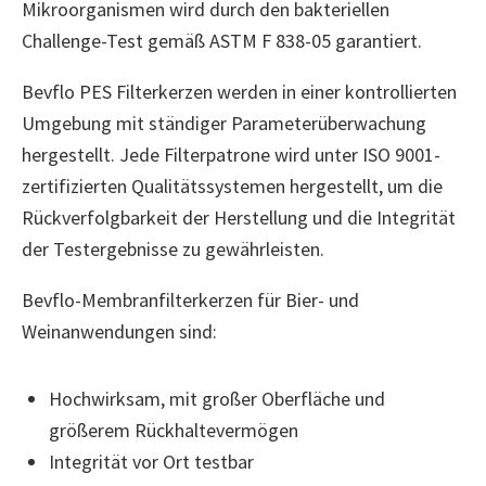
Mikroorganismen wird durch den bakteriellen
Challenge-Test gemäß ASTM F 838-05 garantiert.
Bevflo PES Filterkerzen werden in einer kontrollierten
Umgebung mit ständiger Parameterüberwachung
hergestellt. Jede Filterpatrone wird unter ISO 9001-
zertifizierten Qualitätssystemen hergestellt, um die
Rückverfolgbarkeit der Herstellung und die Integrität
der Testergebnisse zu gewährleisten.
Bevflo-Membranfilterkerzen für Bier- und
Weinanwendungen sind:
Hochwirksam, mit großer Oberfläche und
größerem Rückhaltevermögen
Integrität vor Ort testbar