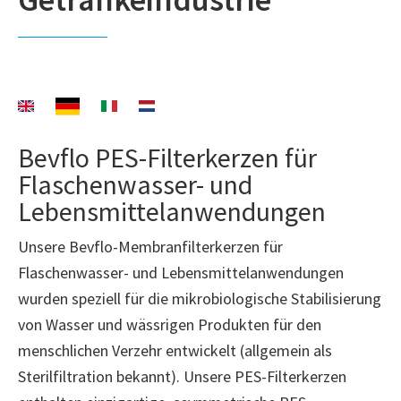
Bevflo PES-Filterkerzen für
Flaschenwasser- und
Lebensmittelanwendungen
Unsere Bevflo-Membranfilterkerzen für
Flaschenwasser- und Lebensmittelanwendungen
wurden speziell für die mikrobiologische Stabilisierung
von Wasser und wässrigen Produkten für den
menschlichen Verzehr entwickelt (allgemein als
Sterilfiltration bekannt). Unsere PES-Filterkerzen