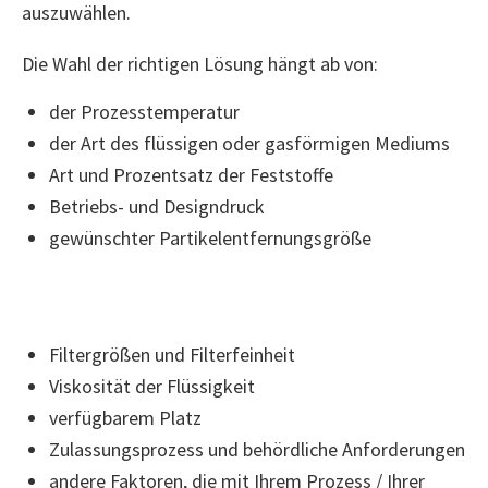
auszuwählen.
Die Wahl der richtigen Lösung hängt ab von:
der Prozesstemperatur
der Art des flüssigen oder gasförmigen Mediums
Art und Prozentsatz der Feststoffe
Betriebs- und Designdruck
gewünschter Partikelentfernungsgröße
Filtergrößen und Filterfeinheit
Viskosität der Flüssigkeit
verfügbarem Platz
Zulassungsprozess und behördliche Anforderungen
andere Faktoren, die mit Ihrem Prozess / Ihrer