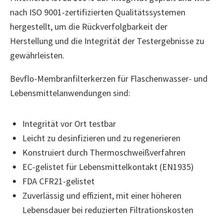
nach ISO 9001-zertifizierten Qualitätssystemen
hergestellt, um die Rückverfolgbarkeit der
Herstellung und die Integrität der Testergebnisse zu
gewährleisten.
Bevflo-Membranfilterkerzen für Flaschenwasser- und
Lebensmittelanwendungen sind:
Integrität vor Ort testbar
Leicht zu desinfizieren und zu regenerieren
Konstruiert durch Thermoschweißverfahren
EC-gelistet für Lebensmittelkontakt (EN1935)
FDA CFR21-gelistet
Zuverlässig und effizient, mit einer höheren
Lebensdauer bei reduzierten Filtrationskosten