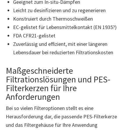
Geeignet zum In-situ-Dämpfen
Leicht zu desinfizieren und zu regenerieren
Konstruiert durch Thermoschweißen
EC-gelistet für Lebensmittelkontakt (EN 1935?)
FDA CFR21-gelistet
Zuverlässig und effizient, mit einer längeren
Lebensdauer bei reduzierten Filtrationskosten
Maßgeschneiderte
Filtrationslösungen und PES-
Filterkerzen für Ihre
Anforderungen
Bei so vielen Filteroptionen stellt es eine
Herausforderung dar, die passende PES-Filterkerze
und das Filtergehäuse für Ihre Anwendung