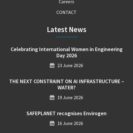
Careers
CONTACT
Latest News
Celebrating International Women in Engineering
Day 2026
23 June 2026
THE NEXT CONSTRAINT ON AI INFRASTRUCTURE –
WATER?
19 June 2026
SAFEPLANET recognises Envirogen
16 June 2026