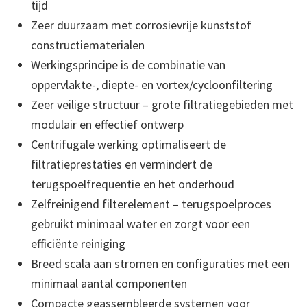
tijd
Zeer duurzaam met corrosievrije kunststof
constructiematerialen
Werkingsprincipe is de combinatie van
oppervlakte-, diepte- en vortex/cycloonfiltering
Zeer veilige structuur – grote filtratiegebieden met
modulair en effectief ontwerp
Centrifugale werking optimaliseert de
filtratieprestaties en vermindert de
terugspoelfrequentie en het onderhoud
Zelfreinigend filterelement – terugspoelproces
gebruikt minimaal water en zorgt voor een
efficiënte reiniging
Breed scala aan stromen en configuraties met een
minimaal aantal componenten
Compacte geassembleerde systemen voor