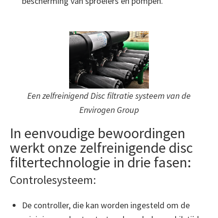
bescherming van sproeiers en pompen.
Een zelfreinigend Disc filtratie systeem van de
Envirogen Group
In eenvoudige bewoordingen
werkt onze zelfreinigende disc
filtertechnologie in drie fasen:
Controlesysteem:
De controller, die kan worden ingesteld om de