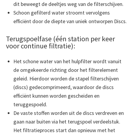
dit beweegt de deeltjes weg van de filterschijven.
Schoon gefilterd water stroomt vervolgens
efficiënt door de diepte van uniek ontworpen Discs.
Terugspoelfase (één station per keer
voor continue filtratie):
Het schone water van het hulpfilter wordt vanuit
de omgekeerde richting door het filterelement
geleid. Hierdoor worden de stapel filterschijven
(discs) gedecomprimeerd, waardoor de discs
efficiënt kunnen worden gescheiden en
teruggespoeld.
De vaste stoffen worden uit de discs verdreven en
gaan naar buiten via het terugspoel verdeelstuk.
Het filtratieproces start dan opnieuw met het