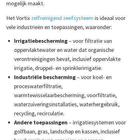
mogelijk maakt.
Het Vortix
zelfreinigend zeefsysteem
is ideaal voor
vele industrieën en toepassingen, waaronder:
Irrigatiebescherming
– voor filtratie van
oppervlaktewater en water dat organische
verontreinigingen bevat, inclusief oppervlakte
irrigatie, druppel- en sprinklerirrigatie.
Industriële bescherming
– voor koel- en
proceswaterfiltratie,
warmtewisselaarbescherming, voorfiltratie,
waterzuiveringsinstallaties, waterhergebruik,
recycling, recirculatie.
Andere toepassingen
– irrigatiesystemen voor
golfbaan, gras, landschap en kassen, inclusief