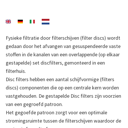
Fysieke filtratie door filterschijven (filter discs) wordt
gedaan door het afvangen van gesuspendeerde vaste
stoffen in de kanalen van een overlappende (op elkaar
gestapelde) set discfilters, gemonteerd in een
filterhuis.
Disc filters hebben een aantal schijfvormige (filters
discs) componenten die op een centrale kern worden
vastgehouden. De gestapelde Disc filters zijn voorzien
van een gegroefd patroon.
Het gegoefde patroon zorgt voor een optimale
stromingsruimte tussen de filterschijven waardoor de