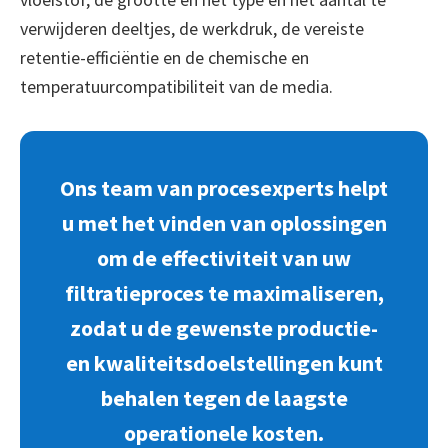
verwijderen deeltjes, de werkdruk, de vereiste
retentie-efficiëntie en de chemische en
temperatuurcompatibiliteit van de media.
Ons team van procesexperts helpt
u met het vinden van oplossingen
om de effectiviteit van uw
filtratieproces te maximaliseren,
zodat u de gewenste productie-
en kwaliteitsdoelstellingen kunt
behalen tegen de laagste
operationele kosten.