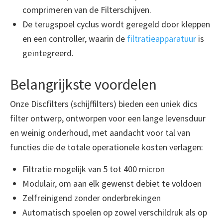
comprimeren van de Filterschijven.
De terugspoel cyclus wordt geregeld door kleppen
en een controller, waarin de
filtratieapparatuur
is
geïntegreerd.
Belangrijkste voordelen
Onze Discfilters (schijffilters) bieden een uniek dics
filter ontwerp, ontworpen voor een lange levensduur
en weinig onderhoud, met aandacht voor tal van
functies die de totale operationele kosten verlagen:
Filtratie mogelijk van 5 tot 400 micron
Modulair, om aan elk gewenst debiet te voldoen
Zelfreinigend zonder onderbrekingen
Automatisch spoelen op zowel verschildruk als op