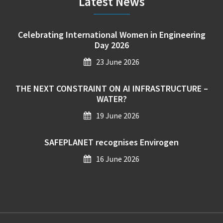
Latest News
Celebrating International Women in Engineering
Day 2026
23 June 2026
THE NEXT CONSTRAINT ON AI INFRASTRUCTURE –
WATER?
19 June 2026
SAFEPLANET recognises Envirogen
16 June 2026