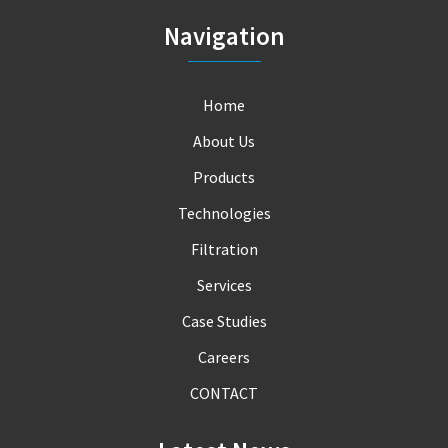
Navigation
Home
About Us
Products
Technologies
Filtration
Services
Case Studies
Careers
CONTACT