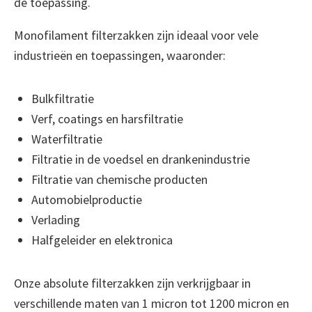
de toepassing.
Monofilament filterzakken zijn ideaal voor vele
industrieën en toepassingen, waaronder:
Bulkfiltratie
Verf, coatings en harsfiltratie
Waterfiltratie
Filtratie in de voedsel en drankenindustrie
Filtratie van chemische producten
Automobielproductie
Verlading
Halfgeleider en elektronica
Onze absolute filterzakken zijn verkrijgbaar in
verschillende maten van 1 micron tot 1200 micron en