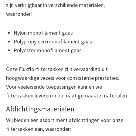
zijn verkrijgbaar in verschillende materialen,
waaronder:
Nylon monofilament gaas
Polypropyleen monofilament gaas
Polyester monofilament gaas
Onze Fluxflo-filterzakken zijn vervaardigd uit
hoogwaardige vezels voor consistente prestaties.
Voor veeleisende toepassingen kunnen we
filterzakken leveren in op maat gemaakte materialen.
Afdichtingsmaterialen
Wij bieden een assortiment afdichtringen voor onze
filterzakken aan, waaronder: