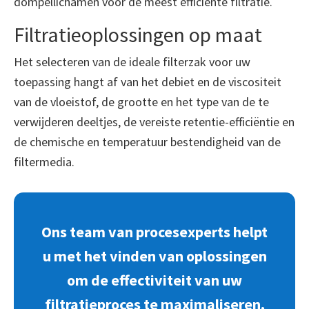
dompellichamen voor de meest efficiënte filtratie.
Filtratieoplossingen op maat
Het selecteren van de ideale filterzak voor uw
toepassing hangt af van het debiet en de viscositeit
van de vloeistof, de grootte en het type van de te
verwijderen deeltjes, de vereiste retentie-efficiëntie en
de chemische en temperatuur bestendigheid van de
filtermedia.
Ons team van procesexperts helpt
u met het vinden van oplossingen
om de effectiviteit van uw
filtratieproces te maximaliseren,