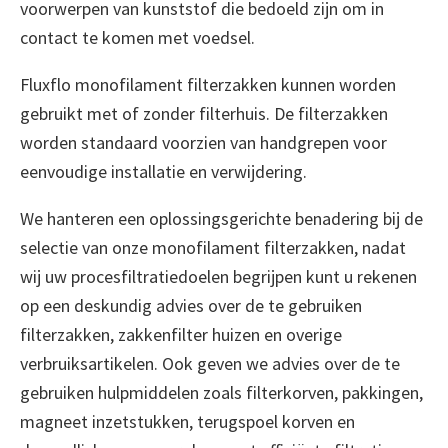
voorwerpen van kunststof die bedoeld zijn om in
contact te komen met voedsel.
Fluxflo monofilament filterzakken kunnen worden
gebruikt met of zonder filterhuis. De filterzakken
worden standaard voorzien van handgrepen voor
eenvoudige installatie en verwijdering.
We hanteren een oplossingsgerichte benadering bij de
selectie van onze monofilament filterzakken, nadat
wij uw procesfiltratiedoelen begrijpen kunt u rekenen
op een deskundig advies over de te gebruiken
filterzakken, zakkenfilter huizen en overige
verbruiksartikelen. Ook geven we advies over de te
gebruiken hulpmiddelen zoals filterkorven, pakkingen,
magneet inzetstukken, terugspoel korven en