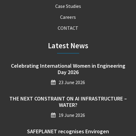
Case Studies
Careers
CONTACT
Latest News
Celebrating International Women in Engineering
Day 2026
23 June 2026
THE NEXT CONSTRAINT ON AI INFRASTRUCTURE –
WATER?
19 June 2026
SAFEPLANET recognises Envirogen