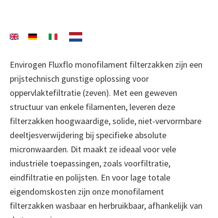
Envirogen Fluxflo monofilament filterzakken zijn een
prijstechnisch gunstige oplossing voor
oppervlaktefiltratie (zeven). Met een geweven
structuur van enkele filamenten, leveren deze
filterzakken hoogwaardige, solide, niet-vervormbare
deeltjesverwijdering bij specifieke absolute
micronwaarden. Dit maakt ze ideaal voor vele
industriële toepassingen, zoals voorfiltratie,
eindfiltratie en polijsten. En voor lage totale
eigendomskosten zijn onze monofilament
filterzakken wasbaar en herbruikbaar, afhankelijk van