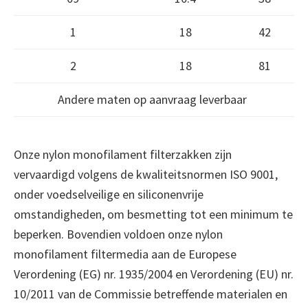
1
18
42
2
18
81
Andere maten op aanvraag leverbaar
Onze nylon monofilament filterzakken zijn
vervaardigd volgens de kwaliteitsnormen ISO 9001,
onder voedselveilige en siliconenvrije
omstandigheden, om besmetting tot een minimum te
beperken. Bovendien voldoen onze nylon
monofilament filtermedia aan de Europese
Verordening (EG) nr. 1935/2004 en Verordening (EU) nr.
10/2011 van de Commissie betreffende materialen en